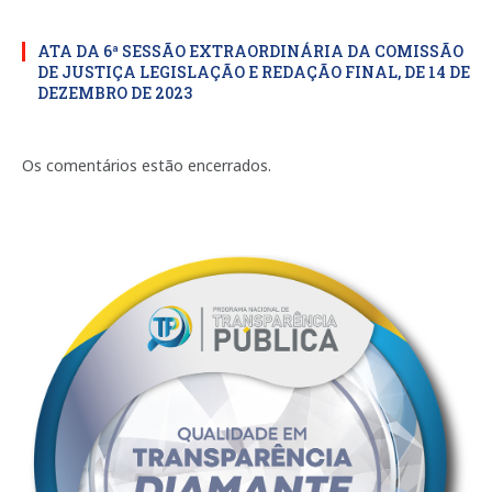
ATA DA 6ª SESSÃO EXTRAORDINÁRIA DA COMISSÃO
DE JUSTIÇA LEGISLAÇÃO E REDAÇÃO FINAL, DE 14 DE
DEZEMBRO DE 2023
Os comentários estão encerrados.