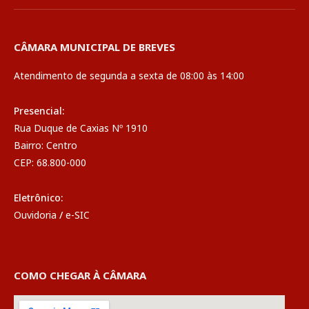
CÂMARA MUNICIPAL DE BREVES
Atendimento de segunda a sexta de 08:00 às 14:00
Presencial:
Rua Duque de Caxias Nº 1910
Bairro: Centro
CEP: 68.800-000
Eletrônico:
Ouvidoria
/
e-SIC
COMO CHEGAR À CÂMARA