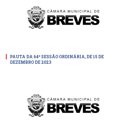
PAUTA DA 64ª SESSÃO ORDINÁRIA, DE 15 DE
DEZEMBRO DE 2023