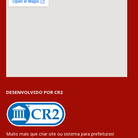
DESENVOLVIDO POR CR2
Muito mais que
criar site
ou
sistema para prefeituras
!