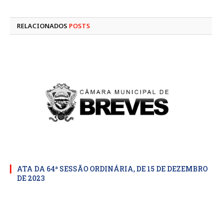
mail
RELACIONADOS
POSTS
ATA DA 64ª SESSÃO ORDINÁRIA, DE 15 DE DEZEMBRO
DE 2023