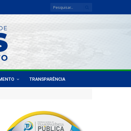
IMENTO
TRANSPARÊNCIA