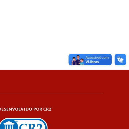
DESENVOLVIDO POR CR2