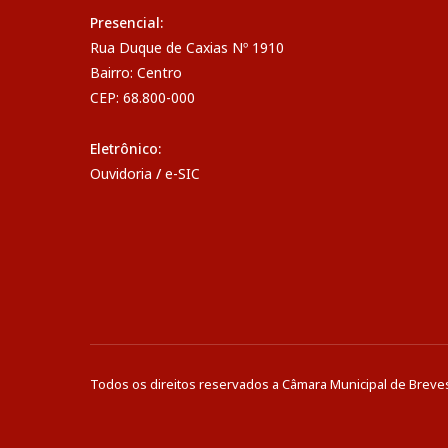
Presencial:
Rua Duque de Caxias Nº 1910
Bairro: Centro
CEP: 68.800-000
Eletrônico:
Ouvidoria
/
e-SIC
Todos os direitos reservados a Câmara Municipal de Breve