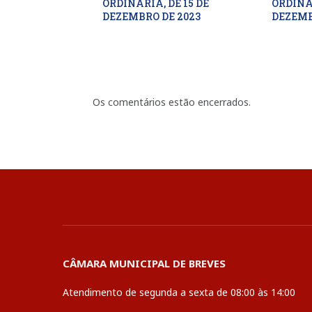
ORDINÁRIA, DE 15 DE
ORDINÁR
DEZEMBRO DE 2023
DEZEMB
Os comentários estão encerrados.
CÂMARA MUNICIPAL DE BREVES
Atendimento de segunda a sexta de 08:00 às 14:00