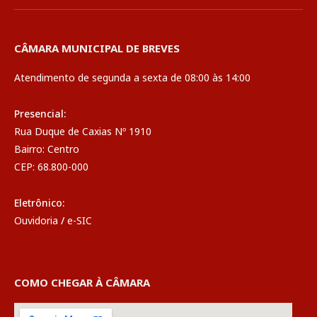
CÂMARA MUNICIPAL DE BREVES
Atendimento de segunda a sexta de 08:00 às 14:00
Presencial:
Rua Duque de Caxias Nº 1910
Bairro: Centro
CEP: 68.800-000
Eletrônico:
Ouvidoria
/
e-SIC
COMO CHEGAR À CÂMARA