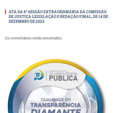
ATA DA 6ª SESSÃO EXTRAORDINÁRIA DA COMISSÃO
DE JUSTIÇA LEGISLAÇÃO E REDAÇÃO FINAL, DE 14 DE
DEZEMBRO DE 2023
Os comentários estão encerrados.