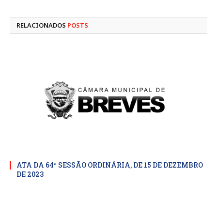
mail
RELACIONADOS
POSTS
ATA DA 64ª SESSÃO ORDINÁRIA, DE 15 DE DEZEMBRO
DE 2023