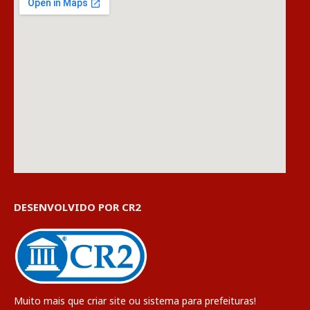
DESENVOLVIDO POR CR2
Muito mais que
criar site
ou
sistema para prefeituras
!