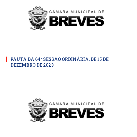
PAUTA DA 64ª SESSÃO ORDINÁRIA, DE 15 DE
DEZEMBRO DE 2023