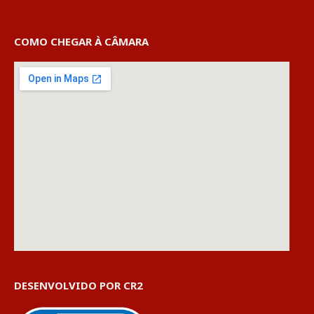
COMO CHEGAR À CÂMARA
DESENVOLVIDO POR CR2