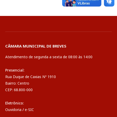
CÂMARA MUNICIPAL DE BREVES
Atendimento de segunda a sexta de 08:00 às 14:00
Presencial:
Rua Duque de Caxias Nº 1910
Bairro: Centro
CEP: 68.800-000
Eletrônico:
Ouvidoria
/
e-SIC