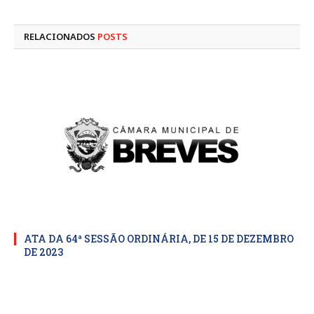
mail
RELACIONADOS
POSTS
ATA DA 64ª SESSÃO ORDINÁRIA, DE 15 DE DEZEMBRO
DE 2023