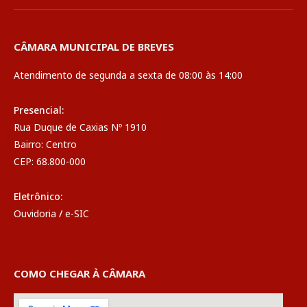
CÂMARA MUNICIPAL DE BREVES
Atendimento de segunda a sexta de 08:00 às 14:00
Presencial:
Rua Duque de Caxias Nº 1910
Bairro: Centro
CEP: 68.800-000
Eletrônico:
Ouvidoria
/
e-SIC
COMO CHEGAR À CÂMARA