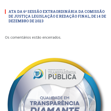
ATA DA 6ª SESSÃO EXTRAORDINÁRIA DA COMISSÃO
DE JUSTIÇA LEGISLAÇÃO E REDAÇÃO FINAL, DE 14 DE
DEZEMBRO DE 2023
Os comentários estão encerrados.