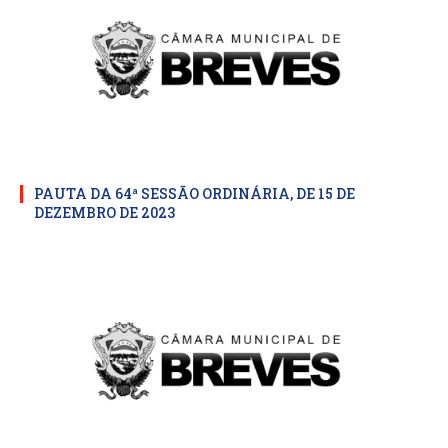
PAUTA DA 64ª SESSÃO ORDINÁRIA, DE 15 DE
DEZEMBRO DE 2023