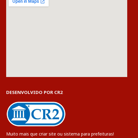
DESENVOLVIDO POR CR2
Muito mais que
criar site
ou
sistema para prefeituras
!