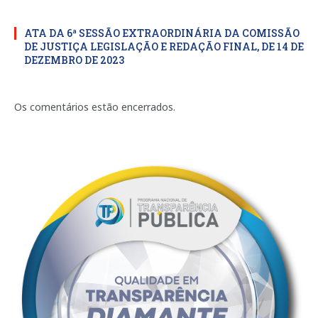
ATA DA 6ª SESSÃO EXTRAORDINÁRIA DA COMISSÃO
DE JUSTIÇA LEGISLAÇÃO E REDAÇÃO FINAL, DE 14 DE
DEZEMBRO DE 2023
Os comentários estão encerrados.