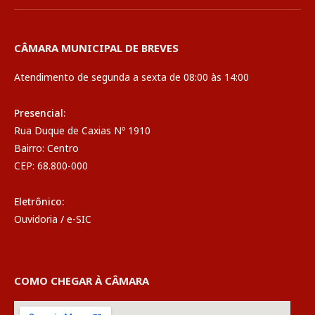
CÂMARA MUNICIPAL DE BREVES
Atendimento de segunda a sexta de 08:00 às 14:00
Presencial:
Rua Duque de Caxias Nº 1910
Bairro: Centro
CEP: 68.800-000
Eletrônico:
Ouvidoria
/
e-SIC
COMO CHEGAR À CÂMARA