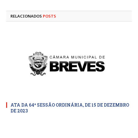
mail
RELACIONADOS
POSTS
ATA DA 64ª SESSÃO ORDINÁRIA, DE 15 DE DEZEMBRO
DE 2023