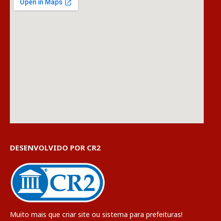
DESENVOLVIDO POR CR2
Muito mais que
criar site
ou
sistema para prefeituras
!