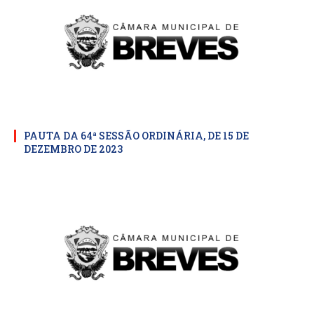
PAUTA DA 64ª SESSÃO ORDINÁRIA, DE 15 DE
DEZEMBRO DE 2023