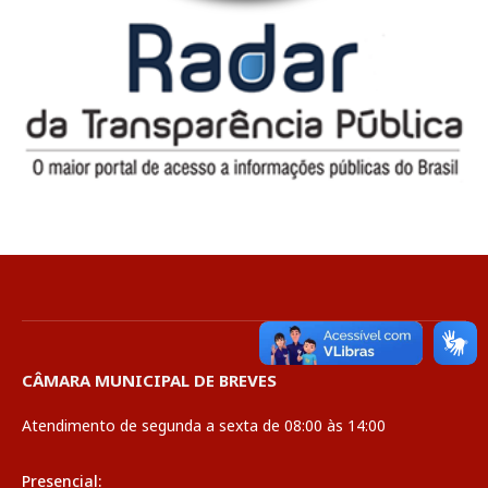
CÂMARA MUNICIPAL DE BREVES
Atendimento de segunda a sexta de 08:00 às 14:00
Presencial: