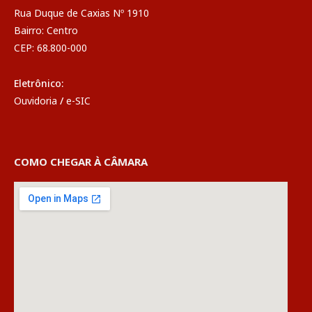
Rua Duque de Caxias Nº 1910
Bairro: Centro
CEP: 68.800-000
Eletrônico:
Ouvidoria
/
e-SIC
COMO CHEGAR À CÂMARA