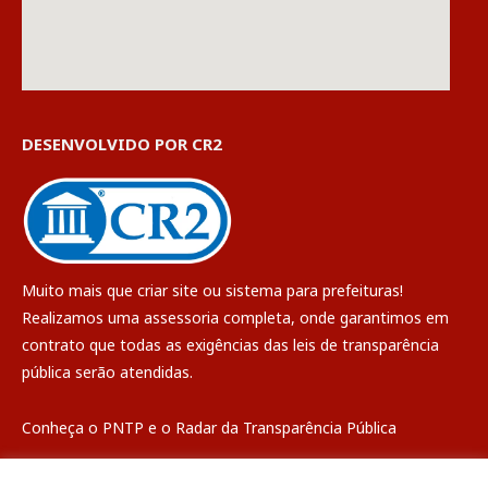
DESENVOLVIDO POR CR2
Muito mais que
criar site
ou
sistema para prefeituras
!
Realizamos uma
assessoria
completa, onde garantimos em
contrato que todas as exigências das
leis de transparência
pública
serão atendidas.
Conheça o
PNTP
e o
Radar da Transparência Pública