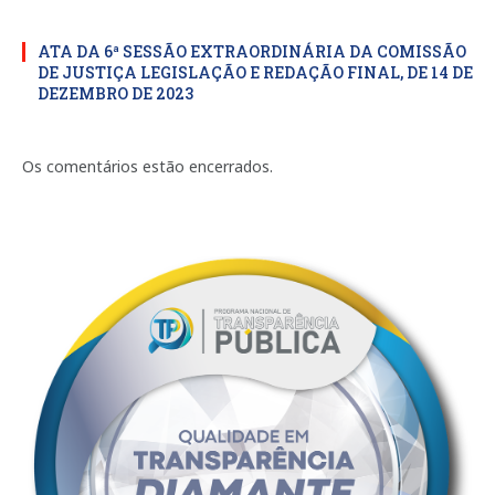
ATA DA 6ª SESSÃO EXTRAORDINÁRIA DA COMISSÃO
DE JUSTIÇA LEGISLAÇÃO E REDAÇÃO FINAL, DE 14 DE
DEZEMBRO DE 2023
Os comentários estão encerrados.