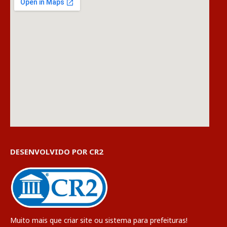
DESENVOLVIDO POR CR2
Muito mais que
criar site
ou
sistema para prefeituras
!