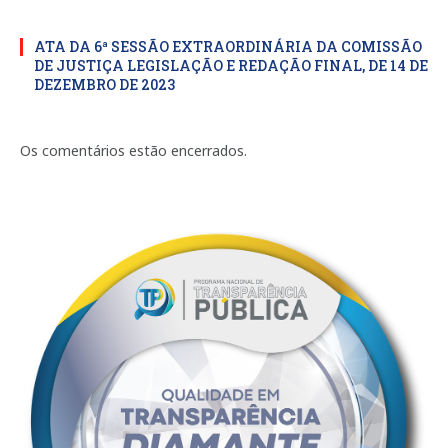
ATA DA 6ª SESSÃO EXTRAORDINÁRIA DA COMISSÃO
DE JUSTIÇA LEGISLAÇÃO E REDAÇÃO FINAL, DE 14 DE
DEZEMBRO DE 2023
Os comentários estão encerrados.