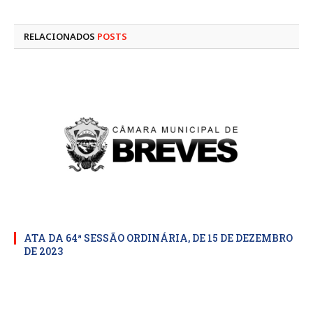
mail
RELACIONADOS
POSTS
ATA DA 64ª SESSÃO ORDINÁRIA, DE 15 DE DEZEMBRO
DE 2023