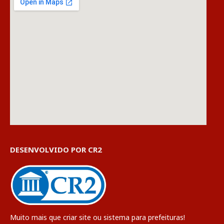
DESENVOLVIDO POR CR2
Muito mais que
criar site
ou
sistema para prefeituras
!