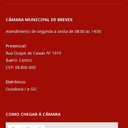
CÂMARA MUNICIPAL DE BREVES
Atendimento de segunda a sexta de 08:00 às 14:00
Presencial:
Rua Duque de Caxias Nº 1910
Bairro: Centro
CEP: 68.800-000
Eletrônico:
Ouvidoria
/
e-SIC
COMO CHEGAR À CÂMARA