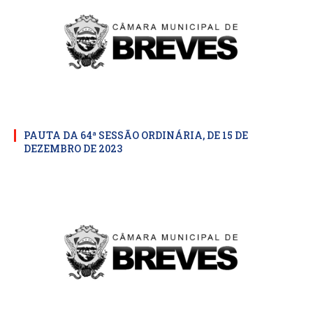
PAUTA DA 64ª SESSÃO ORDINÁRIA, DE 15 DE
DEZEMBRO DE 2023