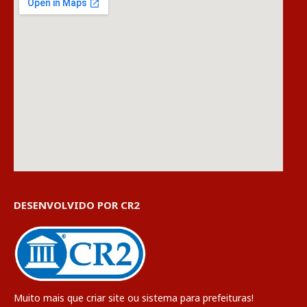
DESENVOLVIDO POR CR2
Muito mais que
criar site
ou
sistema para prefeituras
!