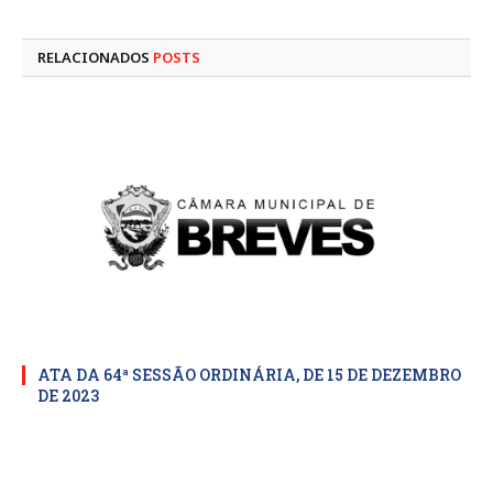
mail
RELACIONADOS
POSTS
ATA DA 64ª SESSÃO ORDINÁRIA, DE 15 DE DEZEMBRO
DE 2023