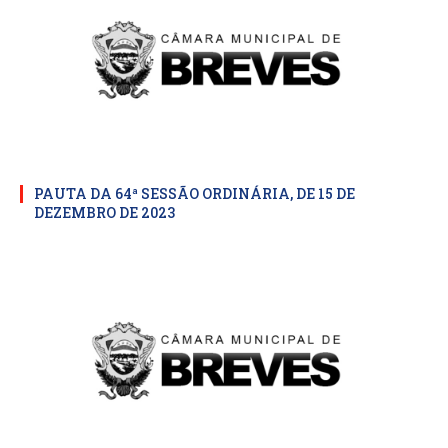
PAUTA DA 64ª SESSÃO ORDINÁRIA, DE 15 DE
DEZEMBRO DE 2023