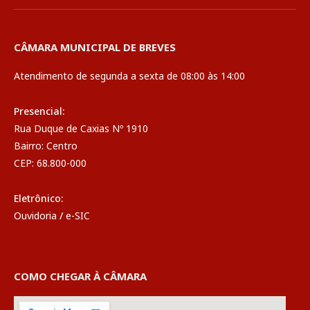
CÂMARA MUNICIPAL DE BREVES
Atendimento de segunda a sexta de 08:00 às 14:00
Presencial:
Rua Duque de Caxias Nº 1910
Bairro: Centro
CEP: 68.800-000
Eletrônico:
Ouvidoria
/
e-SIC
COMO CHEGAR À CÂMARA