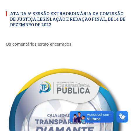
ATA DA 6ª SESSÃO EXTRAORDINÁRIA DA COMISSÃO
DE JUSTIÇA LEGISLAÇÃO E REDAÇÃO FINAL, DE 14 DE
DEZEMBRO DE 2023
Os comentários estão encerrados.