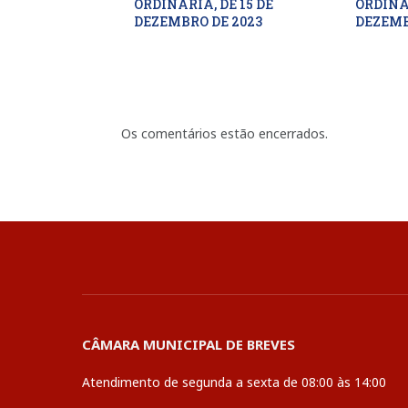
ORDINÁRIA, DE 15 DE
ORDINÁR
DEZEMBRO DE 2023
DEZEMB
Os comentários estão encerrados.
CÂMARA MUNICIPAL DE BREVES
Atendimento de segunda a sexta de 08:00 às 14:00