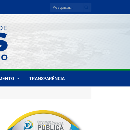
IMENTO
TRANSPARÊNCIA