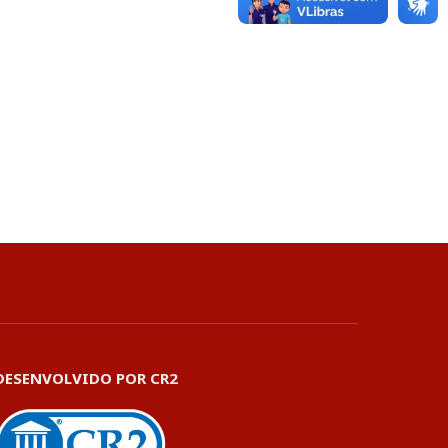
DESENVOLVIDO POR CR2