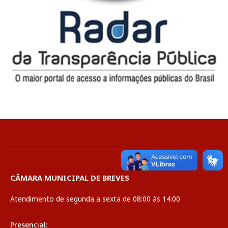
CÂMARA MUNICIPAL DE BREVES
Atendimento de segunda a sexta de 08:00 às 14:00
Presencial: