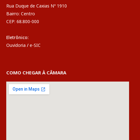
Rua Duque de Caxias Nº 1910
Bairro: Centro
CEP: 68.800-000
Eletrônico:
Ouvidoria
/
e-SIC
COMO CHEGAR À CÂMARA