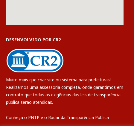
DESENVOLVIDO POR CR2
Muito mais que
criar site
ou
sistema para prefeituras
!
Realizamos uma
assessoria
completa, onde garantimos em
contrato que todas as exigências das
leis de transparência
pública
serão atendidas.
Conheça o
PNTP
e o
Radar da Transparência Pública