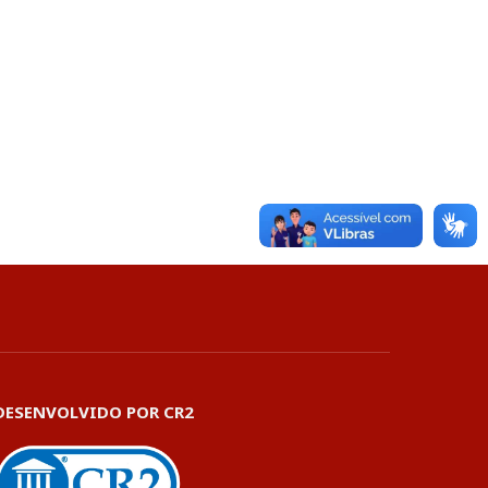
DESENVOLVIDO POR CR2