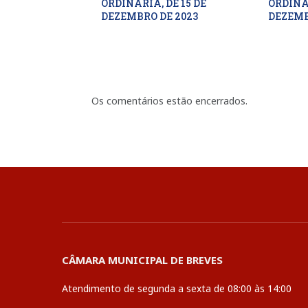
ORDINÁRIA, DE 15 DE
ORDINÁR
DEZEMBRO DE 2023
DEZEMB
Os comentários estão encerrados.
CÂMARA MUNICIPAL DE BREVES
Atendimento de segunda a sexta de 08:00 às 14:00