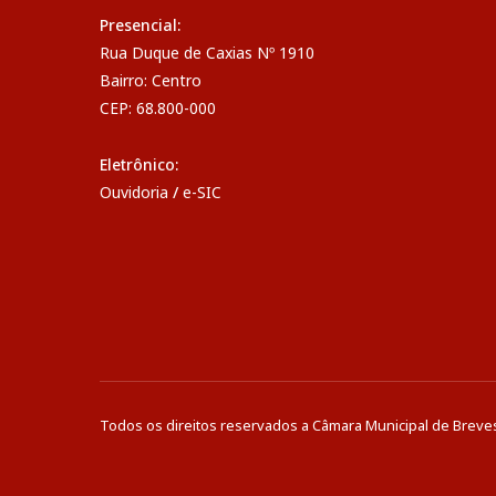
Presencial:
Rua Duque de Caxias Nº 1910
Bairro: Centro
CEP: 68.800-000
Eletrônico:
Ouvidoria
/
e-SIC
Todos os direitos reservados a Câmara Municipal de Breve