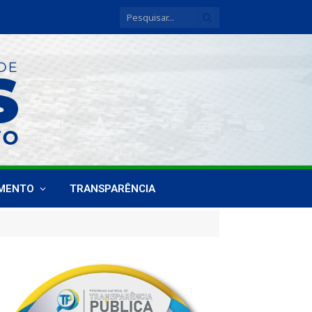
IMENTO
TRANSPARÊNCIA