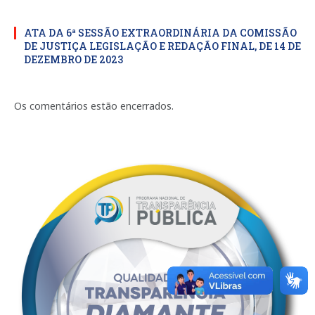
ATA DA 6ª SESSÃO EXTRAORDINÁRIA DA COMISSÃO
DE JUSTIÇA LEGISLAÇÃO E REDAÇÃO FINAL, DE 14 DE
DEZEMBRO DE 2023
Os comentários estão encerrados.