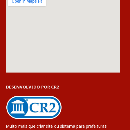
DESENVOLVIDO POR CR2
Muito mais que
criar site
ou
sistema para prefeituras
!