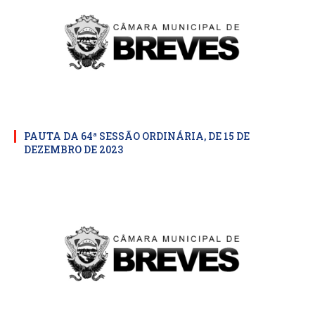
PAUTA DA 64ª SESSÃO ORDINÁRIA, DE 15 DE
DEZEMBRO DE 2023