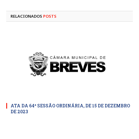
mail
RELACIONADOS
POSTS
ATA DA 64ª SESSÃO ORDINÁRIA, DE 15 DE DEZEMBRO
DE 2023