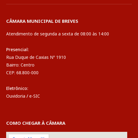
CÂMARA MUNICIPAL DE BREVES
Atendimento de segunda a sexta de 08:00 às 14:00
Presencial:
Rua Duque de Caxias Nº 1910
Bairro: Centro
CEP: 68.800-000
Eletrônico:
Ouvidoria
/
e-SIC
COMO CHEGAR À CÂMARA