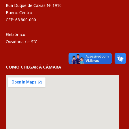
Rua Duque de Caxias Nº 1910
Bairro: Centro
CEP: 68.800-000
Eletrônico:
Ouvidoria
/
e-SIC
COMO CHEGAR À CÂMARA