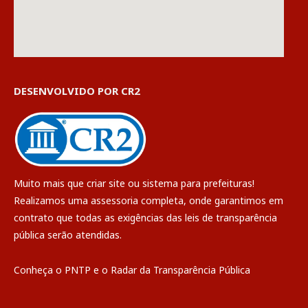
DESENVOLVIDO POR CR2
Muito mais que
criar site
ou
sistema para prefeituras
!
Realizamos uma
assessoria
completa, onde garantimos em
contrato que todas as exigências das
leis de transparência
pública
serão atendidas.
Conheça o
PNTP
e o
Radar da Transparência Pública