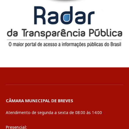
CÂMARA MUNICIPAL DE BREVES
Atendimento de segunda a sexta de 08:00 às 14:00
Presencial: