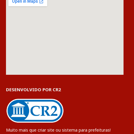
DESENVOLVIDO POR CR2
Muito mais que
criar site
ou
sistema para prefeituras
!