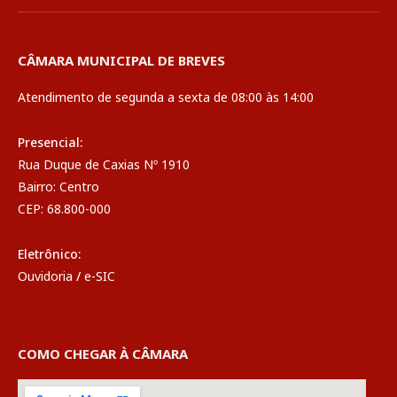
CÂMARA MUNICIPAL DE BREVES
Atendimento de segunda a sexta de 08:00 às 14:00
Presencial:
Rua Duque de Caxias Nº 1910
Bairro: Centro
CEP: 68.800-000
Eletrônico:
Ouvidoria
/
e-SIC
COMO CHEGAR À CÂMARA