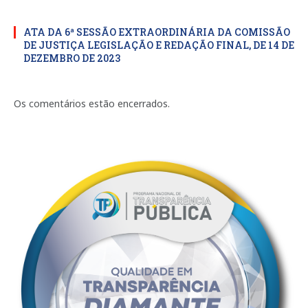
ATA DA 6ª SESSÃO EXTRAORDINÁRIA DA COMISSÃO
DE JUSTIÇA LEGISLAÇÃO E REDAÇÃO FINAL, DE 14 DE
DEZEMBRO DE 2023
Os comentários estão encerrados.