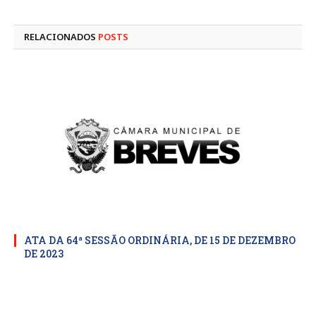
mail
RELACIONADOS
POSTS
ATA DA 64ª SESSÃO ORDINÁRIA, DE 15 DE DEZEMBRO
DE 2023