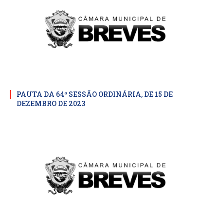
PAUTA DA 64ª SESSÃO ORDINÁRIA, DE 15 DE
DEZEMBRO DE 2023