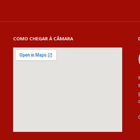
COMO CHEGAR À CÂMARA