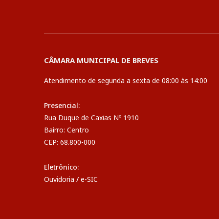
CÂMARA MUNICIPAL DE BREVES
Atendimento de segunda a sexta de 08:00 às 14:00
Presencial:
Rua Duque de Caxias Nº 1910
Bairro: Centro
CEP: 68.800-000
Eletrônico:
Ouvidoria
/
e-SIC