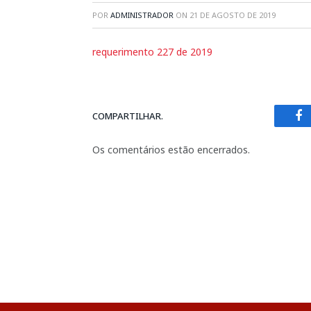
POR
ADMINISTRADOR
ON
21 DE AGOSTO DE 2019
requerimento 227 de 2019
COMPARTILHAR.
Fa
Os comentários estão encerrados.