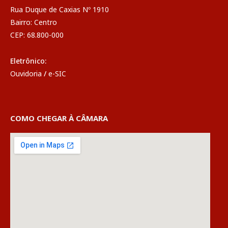
Rua Duque de Caxias Nº 1910
Bairro: Centro
CEP: 68.800-000
Eletrônico:
Ouvidoria
/
e-SIC
COMO CHEGAR À CÂMARA