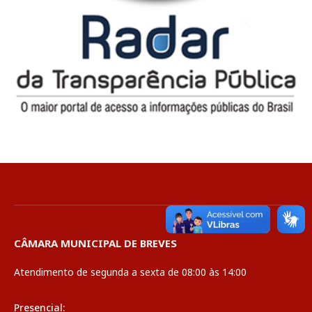
CÂMARA MUNICIPAL DE BREVES
Atendimento de segunda a sexta de 08:00 às 14:00
Presencial: