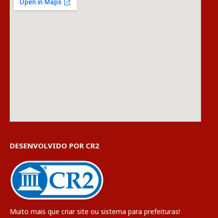
DESENVOLVIDO POR CR2
Muito mais que
criar site
ou
sistema para prefeituras
!