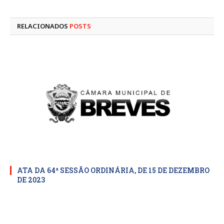
mail
RELACIONADOS
POSTS
ATA DA 64ª SESSÃO ORDINÁRIA, DE 15 DE DEZEMBRO
DE 2023