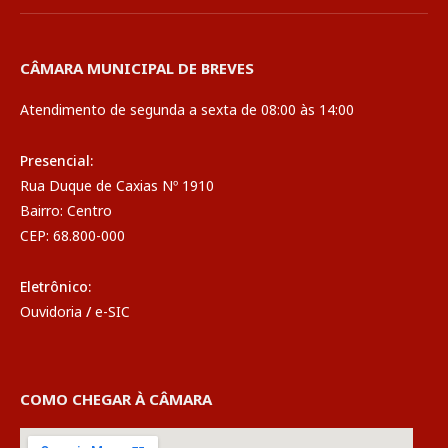
CÂMARA MUNICIPAL DE BREVES
Atendimento de segunda a sexta de 08:00 às 14:00
Presencial:
Rua Duque de Caxias Nº 1910
Bairro: Centro
CEP: 68.800-000
Eletrônico:
Ouvidoria
/
e-SIC
COMO CHEGAR À CÂMARA