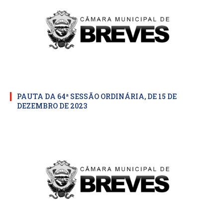
PAUTA DA 64ª SESSÃO ORDINÁRIA, DE 15 DE
DEZEMBRO DE 2023