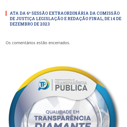
ATA DA 6ª SESSÃO EXTRAORDINÁRIA DA COMISSÃO
DE JUSTIÇA LEGISLAÇÃO E REDAÇÃO FINAL, DE 14 DE
DEZEMBRO DE 2023
Os comentários estão encerrados.