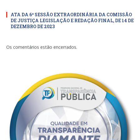
ATA DA 6ª SESSÃO EXTRAORDINÁRIA DA COMISSÃO
DE JUSTIÇA LEGISLAÇÃO E REDAÇÃO FINAL, DE 14 DE
DEZEMBRO DE 2023
Os comentários estão encerrados.