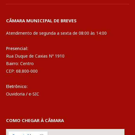
CÂMARA MUNICIPAL DE BREVES
Atendimento de segunda a sexta de 08:00 às 14:00
Presencial:
Rua Duque de Caxias Nº 1910
Bairro: Centro
CEP: 68.800-000
Eletrônico:
Ouvidoria
/
e-SIC
COMO CHEGAR À CÂMARA