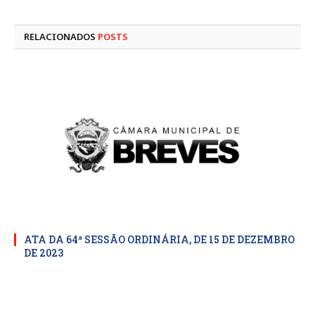
mail
RELACIONADOS
POSTS
ATA DA 64ª SESSÃO ORDINÁRIA, DE 15 DE DEZEMBRO
DE 2023