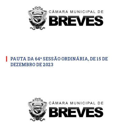
PAUTA DA 64ª SESSÃO ORDINÁRIA, DE 15 DE
DEZEMBRO DE 2023