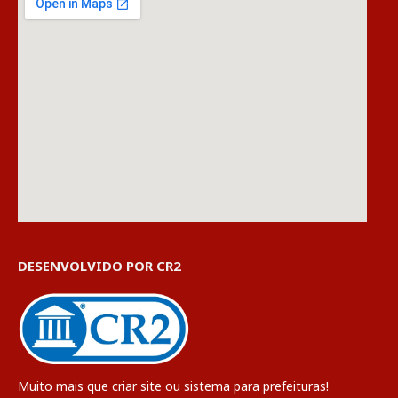
DESENVOLVIDO POR CR2
Muito mais que
criar site
ou
sistema para prefeituras
!