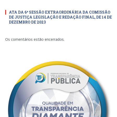
ATA DA 6ª SESSÃO EXTRAORDINÁRIA DA COMISSÃO
DE JUSTIÇA LEGISLAÇÃO E REDAÇÃO FINAL, DE 14 DE
DEZEMBRO DE 2023
Os comentários estão encerrados.