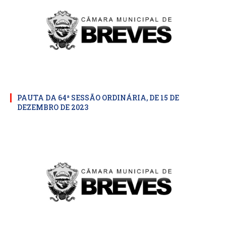
PAUTA DA 64ª SESSÃO ORDINÁRIA, DE 15 DE
DEZEMBRO DE 2023