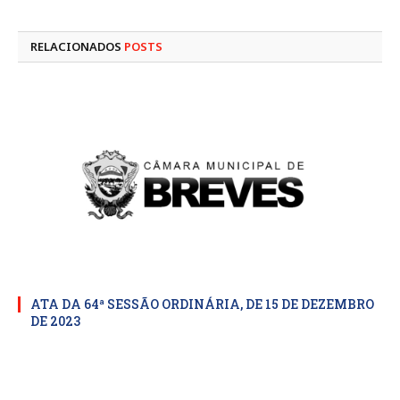
mail
RELACIONADOS
POSTS
ATA DA 64ª SESSÃO ORDINÁRIA, DE 15 DE DEZEMBRO
DE 2023