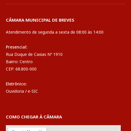
CÂMARA MUNICIPAL DE BREVES
Atendimento de segunda a sexta de 08:00 às 14:00
Presencial:
Rua Duque de Caxias Nº 1910
Bairro: Centro
CEP: 68.800-000
Eletrônico:
Ouvidoria
/
e-SIC
COMO CHEGAR À CÂMARA