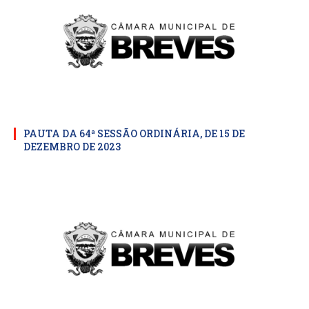
PAUTA DA 64ª SESSÃO ORDINÁRIA, DE 15 DE
DEZEMBRO DE 2023