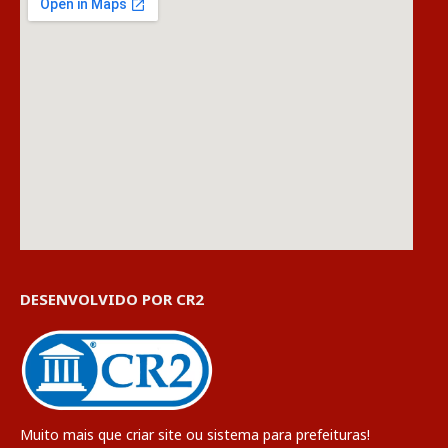
DESENVOLVIDO POR CR2
Muito mais que
criar site
ou
sistema para prefeituras
!