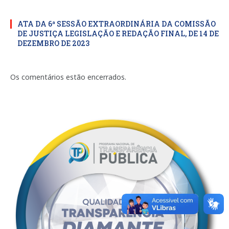
ATA DA 6ª SESSÃO EXTRAORDINÁRIA DA COMISSÃO
DE JUSTIÇA LEGISLAÇÃO E REDAÇÃO FINAL, DE 14 DE
DEZEMBRO DE 2023
Os comentários estão encerrados.