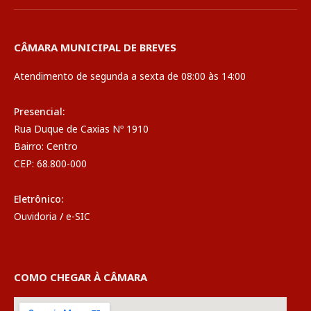
CÂMARA MUNICIPAL DE BREVES
Atendimento de segunda a sexta de 08:00 às 14:00
Presencial:
Rua Duque de Caxias Nº 1910
Bairro: Centro
CEP: 68.800-000
Eletrônico:
Ouvidoria
/
e-SIC
COMO CHEGAR À CÂMARA