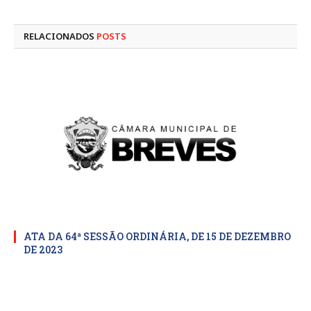
mail
RELACIONADOS
POSTS
ATA DA 64ª SESSÃO ORDINÁRIA, DE 15 DE DEZEMBRO
DE 2023