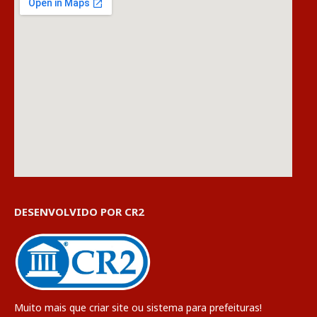
DESENVOLVIDO POR CR2
Muito mais que
criar site
ou
sistema para prefeituras
!