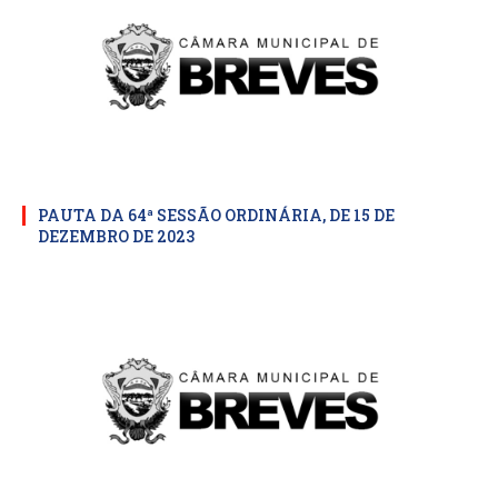
PAUTA DA 64ª SESSÃO ORDINÁRIA, DE 15 DE
DEZEMBRO DE 2023