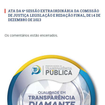
ATA DA 6ª SESSÃO EXTRAORDINÁRIA DA COMISSÃO
DE JUSTIÇA LEGISLAÇÃO E REDAÇÃO FINAL, DE 14 DE
DEZEMBRO DE 2023
Os comentários estão encerrados.