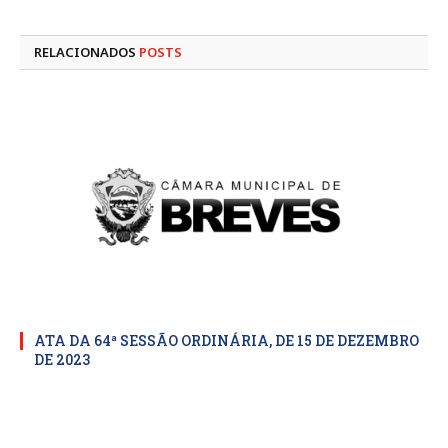
mail
RELACIONADOS
POSTS
ATA DA 64ª SESSÃO ORDINÁRIA, DE 15 DE DEZEMBRO
DE 2023