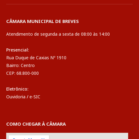
CÂMARA MUNICIPAL DE BREVES
Atendimento de segunda a sexta de 08:00 às 14:00
Presencial:
Rua Duque de Caxias Nº 1910
Bairro: Centro
CEP: 68.800-000
Eletrônico:
Ouvidoria
/
e-SIC
COMO CHEGAR À CÂMARA