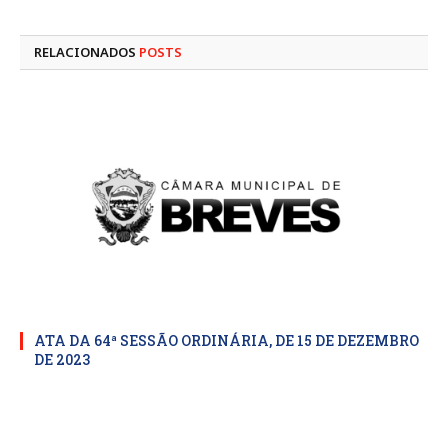
mail
RELACIONADOS
POSTS
ATA DA 64ª SESSÃO ORDINÁRIA, DE 15 DE DEZEMBRO
DE 2023