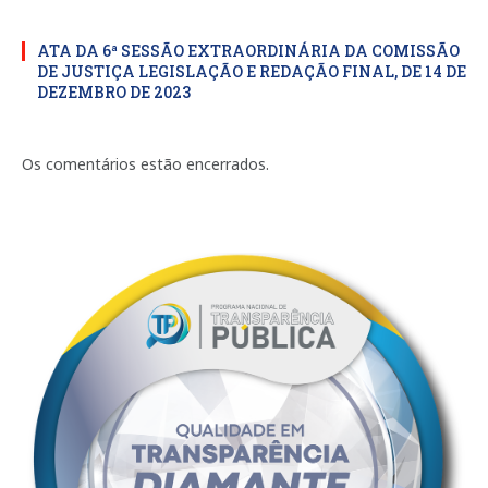
ATA DA 6ª SESSÃO EXTRAORDINÁRIA DA COMISSÃO
DE JUSTIÇA LEGISLAÇÃO E REDAÇÃO FINAL, DE 14 DE
DEZEMBRO DE 2023
Os comentários estão encerrados.