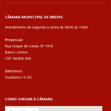
CÂMARA MUNICIPAL DE BREVES
Atendimento de segunda a sexta de 08:00 às 14:00
Presencial:
Rua Duque de Caxias Nº 1910
Bairro: Centro
CEP: 68.800-000
Eletrônico:
Ouvidoria
/
e-SIC
COMO CHEGAR À CÂMARA