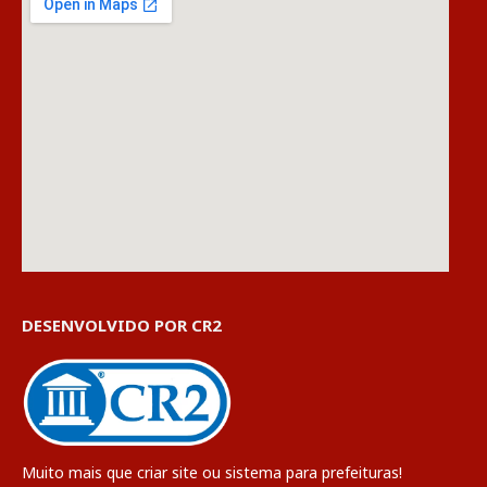
DESENVOLVIDO POR CR2
Muito mais que
criar site
ou
sistema para prefeituras
!