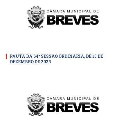
PAUTA DA 64ª SESSÃO ORDINÁRIA, DE 15 DE
DEZEMBRO DE 2023