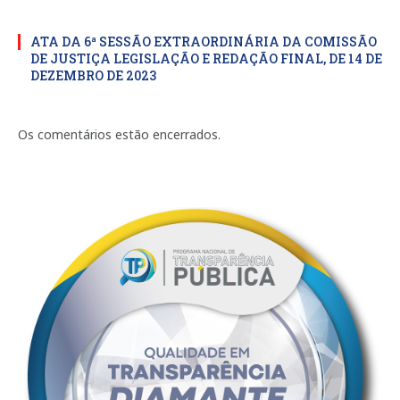
ATA DA 6ª SESSÃO EXTRAORDINÁRIA DA COMISSÃO
DE JUSTIÇA LEGISLAÇÃO E REDAÇÃO FINAL, DE 14 DE
DEZEMBRO DE 2023
Os comentários estão encerrados.