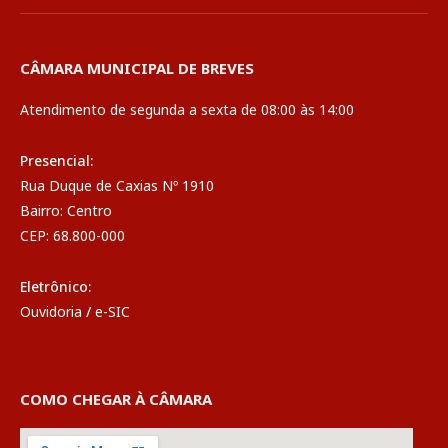
CÂMARA MUNICIPAL DE BREVES
Atendimento de segunda a sexta de 08:00 às 14:00
Presencial:
Rua Duque de Caxias Nº 1910
Bairro: Centro
CEP: 68.800-000
Eletrônico:
Ouvidoria
/
e-SIC
COMO CHEGAR À CÂMARA