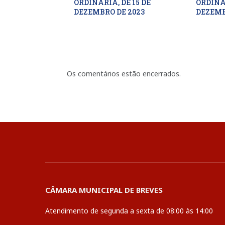
ORDINÁRIA, DE 15 DE
ORDINÁR
DEZEMBRO DE 2023
DEZEMB
Os comentários estão encerrados.
CÂMARA MUNICIPAL DE BREVES
Atendimento de segunda a sexta de 08:00 às 14:00