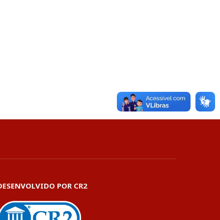
DESENVOLVIDO POR CR2