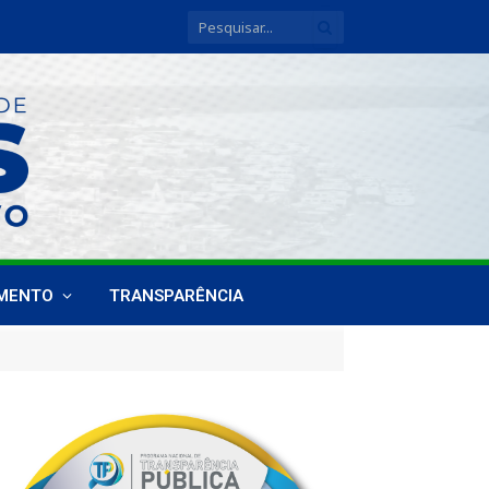
IMENTO
TRANSPARÊNCIA