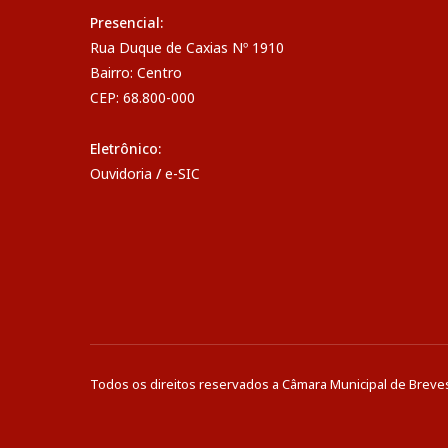
Presencial:
Rua Duque de Caxias Nº 1910
Bairro: Centro
CEP: 68.800-000
Eletrônico:
Ouvidoria
/
e-SIC
Todos os direitos reservados a Câmara Municipal de Breve