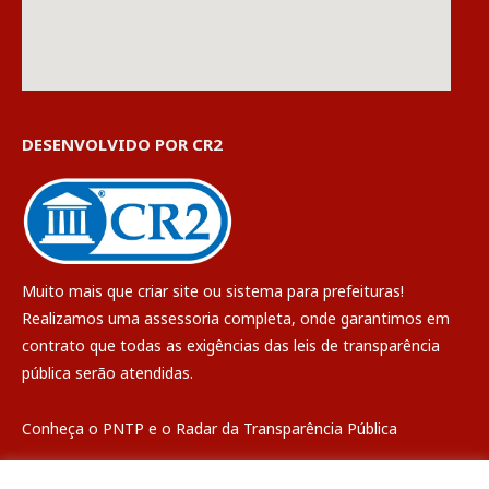
DESENVOLVIDO POR CR2
Muito mais que
criar site
ou
sistema para prefeituras
!
Realizamos uma
assessoria
completa, onde garantimos em
contrato que todas as exigências das
leis de transparência
pública
serão atendidas.
Conheça o
PNTP
e o
Radar da Transparência Pública