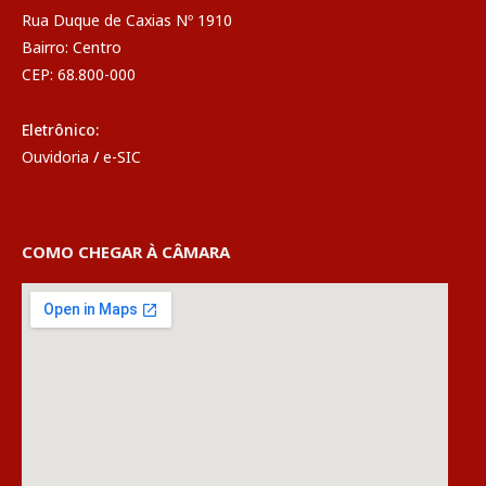
Rua Duque de Caxias Nº 1910
Bairro: Centro
CEP: 68.800-000
Eletrônico:
Ouvidoria
/
e-SIC
COMO CHEGAR À CÂMARA