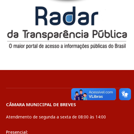
CÂMARA MUNICIPAL DE BREVES
Atendimento de segunda a sexta de 08:00 às 14:00
Presencial: