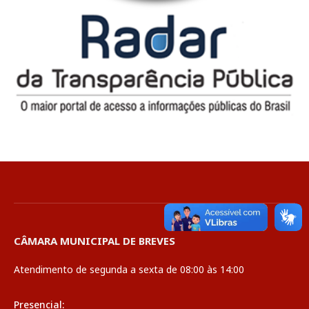
CÂMARA MUNICIPAL DE BREVES
Atendimento de segunda a sexta de 08:00 às 14:00
Presencial: