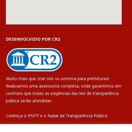
DESENVOLVIDO POR CR2
Muito mais que
criar site
ou
sistema para prefeituras
!
Realizamos uma
assessoria
completa, onde garantimos em
contrato que todas as exigências das
leis de transparência
pública
serão atendidas.
Conheça o
PNTP
e o
Radar da Transparência Pública