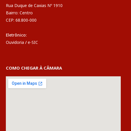
Rua Duque de Caxias Nº 1910
Bairro: Centro
CEP: 68.800-000
Eletrônico:
Ouvidoria
/
e-SIC
COMO CHEGAR À CÂMARA