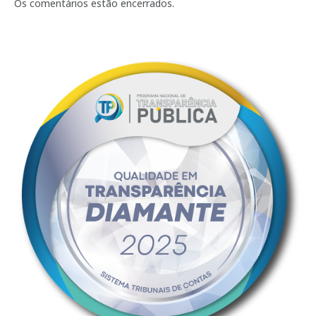
mail
Os comentários estão encerrados.