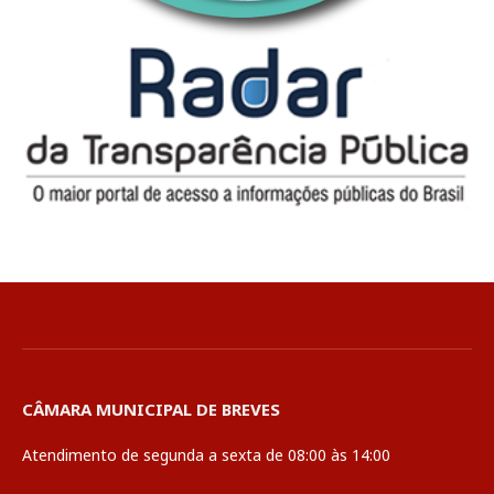
CÂMARA MUNICIPAL DE BREVES
Atendimento de segunda a sexta de 08:00 às 14:00