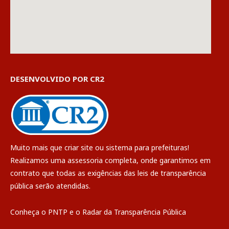
DESENVOLVIDO POR CR2
Muito mais que
criar site
ou
sistema para prefeituras
!
Realizamos uma
assessoria
completa, onde garantimos em
contrato que todas as exigências das
leis de transparência
pública
serão atendidas.
Conheça o
PNTP
e o
Radar da Transparência Pública