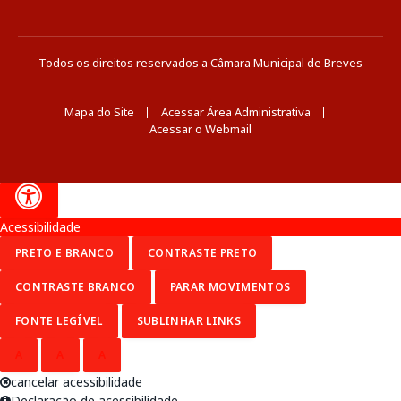
Todos os direitos reservados a Câmara Municipal de Breves
Mapa do Site
Acessar Área Administrativa
Acessar o Webmail
Acessibilidade
PRETO E BRANCO
CONTRASTE PRETO
CONTRASTE BRANCO
PARAR MOVIMENTOS
FONTE LEGÍVEL
SUBLINHAR LINKS
A
A
A
cancelar acessibilidade
Declaração de acessibilidade