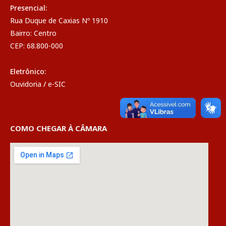
Presencial:
Rua Duque de Caxias Nº 1910
Bairro: Centro
CEP: 68.800-000
Eletrônico:
Ouvidoria
/
e-SIC
COMO CHEGAR À CÂMARA