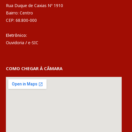
Rua Duque de Caxias Nº 1910
Bairro: Centro
CEP: 68.800-000
Eletrônico:
Ouvidoria
/
e-SIC
COMO CHEGAR À CÂMARA