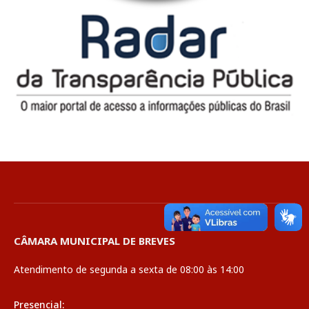
CÂMARA MUNICIPAL DE BREVES
Atendimento de segunda a sexta de 08:00 às 14:00
Presencial: