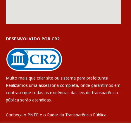
DESENVOLVIDO POR CR2
Muito mais que
criar site
ou
sistema para prefeituras
!
Realizamos uma
assessoria
completa, onde garantimos em
contrato que todas as exigências das
leis de transparência
pública
serão atendidas.
Conheça o
PNTP
e o
Radar da Transparência Pública