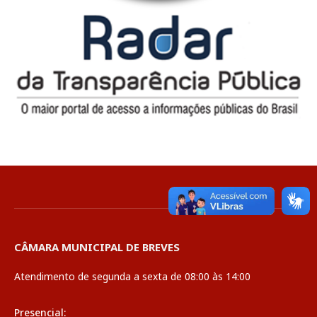
CÂMARA MUNICIPAL DE BREVES
Atendimento de segunda a sexta de 08:00 às 14:00
Presencial: