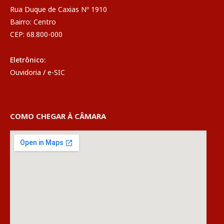
Rua Duque de Caxias Nº 1910
Bairro: Centro
CEP: 68.800-000
Eletrônico:
Ouvidoria
/
e-SIC
COMO CHEGAR À CÂMARA