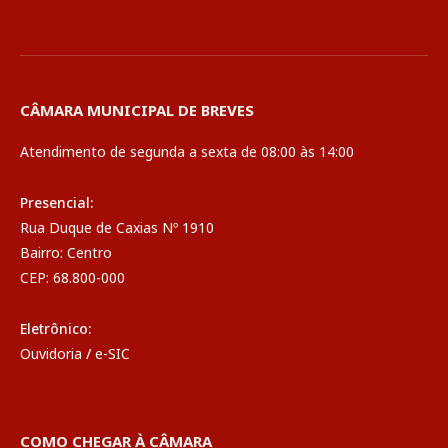
CÂMARA MUNICIPAL DE BREVES
Atendimento de segunda a sexta de 08:00 às 14:00
Presencial:
Rua Duque de Caxias Nº 1910
Bairro: Centro
CEP: 68.800-000
Eletrônico:
Ouvidoria
/
e-SIC
COMO CHEGAR À CÂMARA