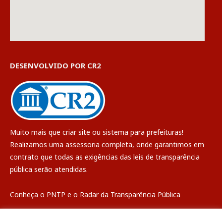
DESENVOLVIDO POR CR2
Muito mais que
criar site
ou
sistema para prefeituras
!
Realizamos uma
assessoria
completa, onde garantimos em
contrato que todas as exigências das
leis de transparência
pública
serão atendidas.
Conheça o
PNTP
e o
Radar da Transparência Pública