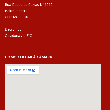
Rua Duque de Caxias Nº 1910
Bairro: Centro
CEP: 68.800-000
Eletrônico:
Ouvidoria
/
e-SIC
COMO CHEGAR À CÂMARA