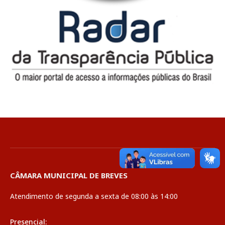
CÂMARA MUNICIPAL DE BREVES
Atendimento de segunda a sexta de 08:00 às 14:00
Presencial: