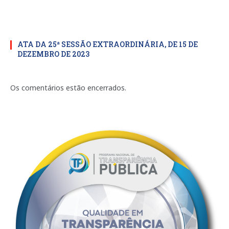
ATA DA 25ª SESSÃO EXTRAORDINÁRIA, DE 15 DE
DEZEMBRO DE 2023
Os comentários estão encerrados.