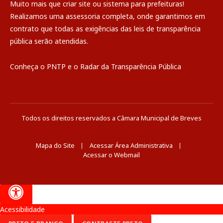
Muito mais que
criar site
ou
sistema para prefeituras
!
Realizamos uma
assessoria
completa, onde garantimos em
contrato que todas as exigências das
leis de transparência
pública
serão atendidas.
Conheça o
PNTP
e o
Radar da Transparência Pública
Todos os direitos reservados a Câmara Municipal de Breves
Mapa do Site
Acessar Área Administrativa
Acessar o Webmail
Acessibilidade