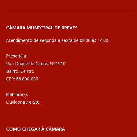
CÂMARA MUNICIPAL DE BREVES
Atendimento de segunda a sexta de 08:00 às 14:00
Presencial:
Rua Duque de Caxias Nº 1910
Bairro: Centro
CEP: 68.800-000
Eletrônico:
Ouvidoria
/
e-SIC
COMO CHEGAR À CÂMARA