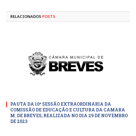
mail
RELACIONADOS
POSTS
PAUTA DA 10ª SESSÃO EXTRAORDINARIA DA
COMISSÃO DE EDUCAÇÃO E CULTURA DA CAMARA
M. DE BREVES, REALIZADA NO DIA 29 DE NOVEMBRO
DE 2023