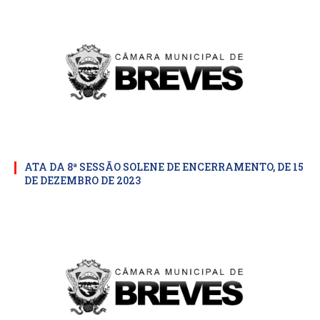
ATA DA 8ª SESSÃO SOLENE DE ENCERRAMENTO, DE 15
DE DEZEMBRO DE 2023