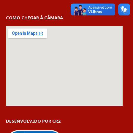
COMO CHEGAR À CÂMARA
DESENVOLVIDO POR CR2