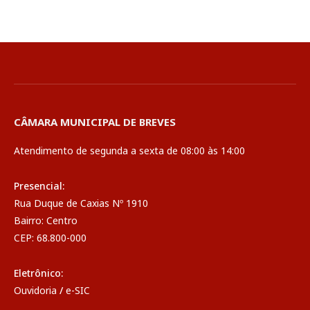
CÂMARA MUNICIPAL DE BREVES
Atendimento de segunda a sexta de 08:00 às 14:00
Presencial:
Rua Duque de Caxias Nº 1910
Bairro: Centro
CEP: 68.800-000
Eletrônico:
Ouvidoria
/
e-SIC