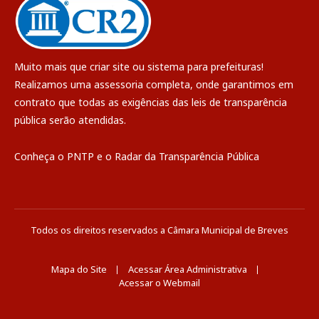
Muito mais que
criar site
ou
sistema para prefeituras
!
Realizamos uma
assessoria
completa, onde garantimos em
contrato que todas as exigências das
leis de transparência
pública
serão atendidas.
Conheça o
PNTP
e o
Radar da Transparência Pública
Todos os direitos reservados a Câmara Municipal de Breves
Mapa do Site
Acessar Área Administrativa
Acessar o Webmail