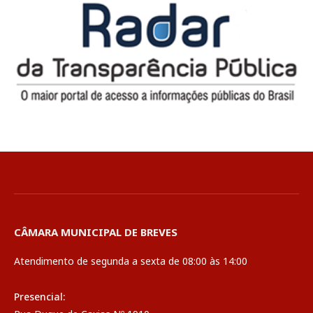
CÂMARA MUNICIPAL DE BREVES
Atendimento de segunda a sexta de 08:00 às 14:00
Presencial: