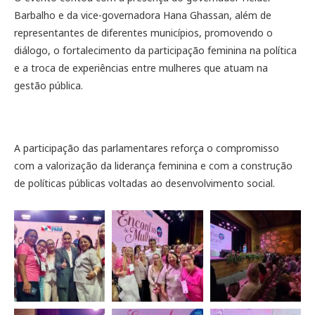
Barbalho e da vice-governadora Hana Ghassan, além de
representantes de diferentes municípios, promovendo o
diálogo, o fortalecimento da participação feminina na política
e a troca de experiências entre mulheres que atuam na
gestão pública.
A participação das parlamentares reforça o compromisso
com a valorização da liderança feminina e com a construção
de políticas públicas voltadas ao desenvolvimento social.