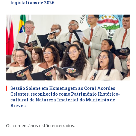
legislativos de 2026
Sessão Solene em Homenagem ao Coral Acordes
Celestes, reconhecido como Patrimônio Histórico-
cultural de Natureza Imaterial do Município de
Breves.
Os comentários estão encerrados.