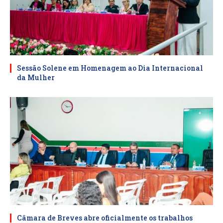
Sessão Solene em Homenagem ao Dia Internacional
da Mulher
Câmara de Breves abre oficialmente os trabalhos