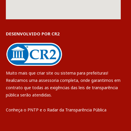
DESENVOLVIDO POR CR2
Muito mais que
criar site
ou
sistema para prefeituras
!
Realizamos uma
assessoria
completa, onde garantimos em
contrato que todas as exigências das
leis de transparência
pública
serão atendidas.
Conheça o
PNTP
e o
Radar da Transparência Pública