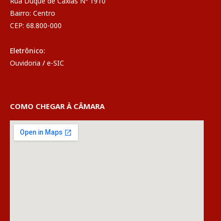
Rua Duque de Caxias Nº 1910
Bairro: Centro
CEP: 68.800-000
Eletrônico:
Ouvidoria
/
e-SIC
COMO CHEGAR À CÂMARA